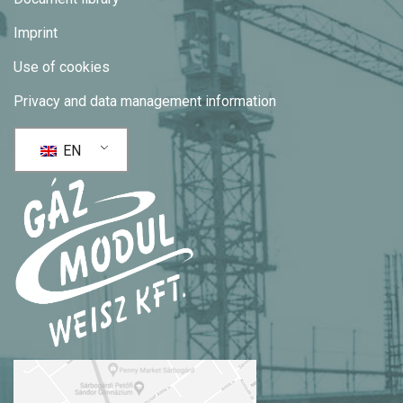
Imprint
Use of cookies
Privacy and data management information
EN