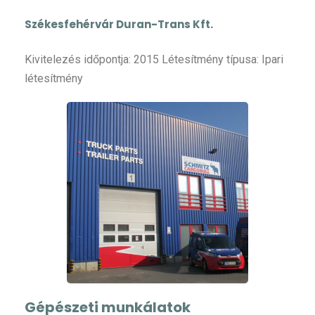
Székesfehérvár Duran-Trans Kft.
Kivitelezés időpontja: 2015 Létesítmény típusa: Ipari
létesítmény
Gépészeti munkálatok