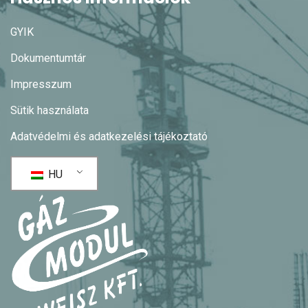
GYIK
Dokumentumtár
Impresszum
Sütik használata
Adatvédelmi és adatkezelési tájékoztató
HU