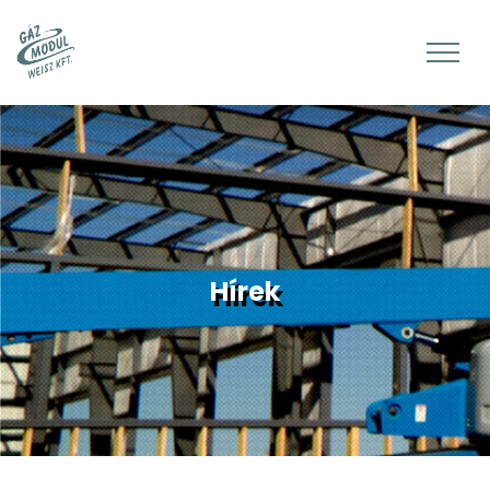
Hírek