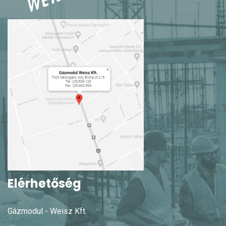
Elérhetőség
Gázmodul - Weisz Kft.