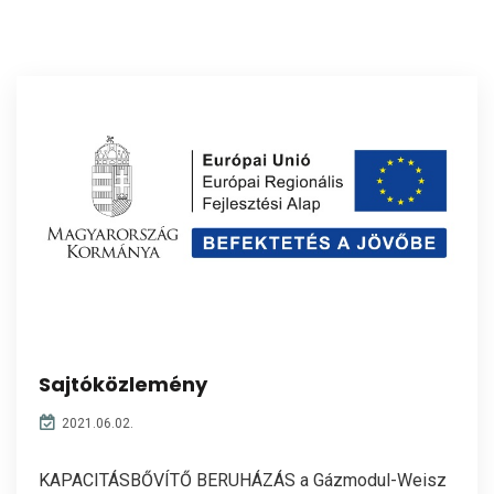
Sajtóközlemény
2021.06.02.
KAPACITÁSBŐVÍTŐ BERUHÁZÁS a Gázmodul-Weisz