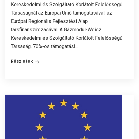
Kereskedelmi és Szolgáltató Korlátolt Felelősségű
Társaságnál az Európai Unió támogatásával, az
Európai Regionális Fejlesztési Alap
társfinanszírozásával. A Gázmodul-Weisz
Kereskedelmi és Szolgáltató Korlátolt Felelősségű
Társaság, 70%-os támogatási...
Részletek