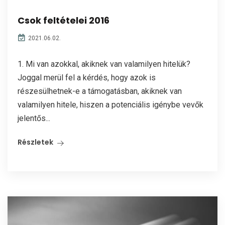
Csok feltételei 2016
2021.06.02.
1. Mi van azokkal, akiknek van valamilyen hitelük?
Joggal merül fel a kérdés, hogy azok is
részesülhetnek-e a támogatásban, akiknek van
valamilyen hitele, hiszen a potenciális igénybe vevők
jelentős...
Részletek